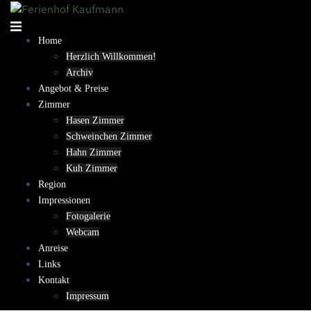
Springe
zum
Inhalt
Home
Herzlich Willkommen!
Archiv
Angebot & Preise
Zimmer
Hasen Zimmer
Schweinchen Zimmer
Hahn Zimmer
Kuh Zimmer
Region
Impressionen
Fotogalerie
Webcam
Anreise
Links
Kontakt
Impressum